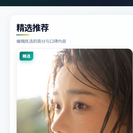
精选推荐
编辑挑选的高分与口碑内容
精选