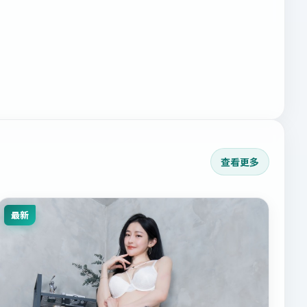
查看更多
最新