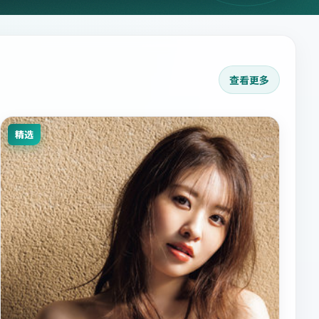
查看更多
精选